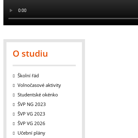
O studiu
Školní řád
Volnočasové aktivity
Studentské okénko
ŠVP NG 2023
ŠVP VG 2023
ŠVP VG 2026
Učební plány