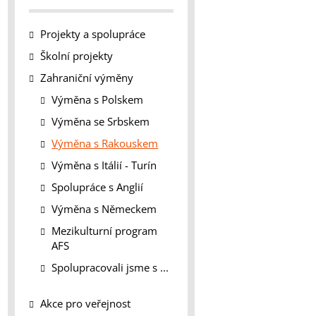
Projekty a spolupráce
Školní projekty
Zahraniční výměny
Výměna s Polskem
Výměna se Srbskem
Výměna s Rakouskem
Výměna s Itálií - Turín
Spolupráce s Anglií
Výměna s Německem
Mezikulturní program
AFS
Spolupracovali jsme s ...
Akce pro veřejnost