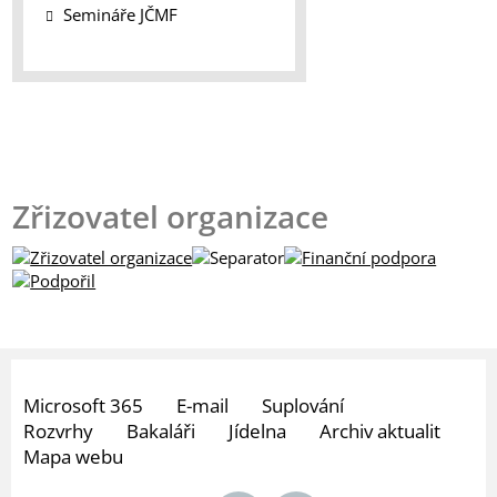
Semináře JČMF
Zřizovatel organizace
Microsoft 365
E-mail
Suplování
Rozvrhy
Bakaláři
Jídelna
Archiv aktualit
Mapa webu