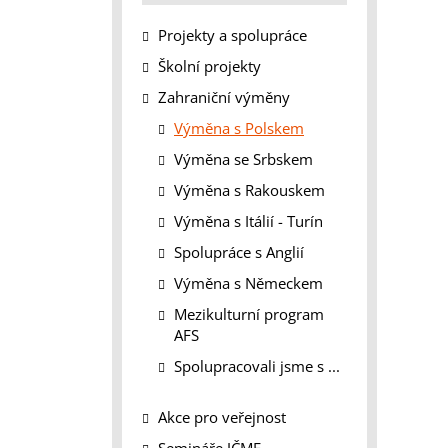
Projekty a spolupráce
Školní projekty
Zahraniční výměny
Výměna s Polskem
Výměna se Srbskem
Výměna s Rakouskem
Výměna s Itálií - Turín
Spolupráce s Anglií
Výměna s Německem
Mezikulturní program
AFS
Spolupracovali jsme s ...
Akce pro veřejnost