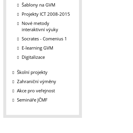
Šablony na GVM
Projekty ICT 2008-2015
Nové metody
interaktivní výuky
Socrates - Comenius 1
E-learning GVM
Digitalizace
Školní projekty
Zahraniční výměny
Akce pro veřejnost
Semináře JČMF