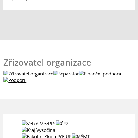
Zřizovatel organizace