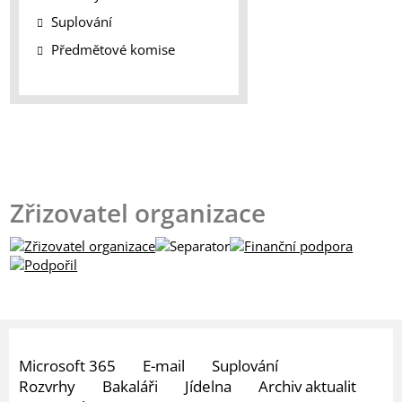
Suplování
Předmětové komise
Zřizovatel organizace
Microsoft 365
E-mail
Suplování
Rozvrhy
Bakaláři
Jídelna
Archiv aktualit