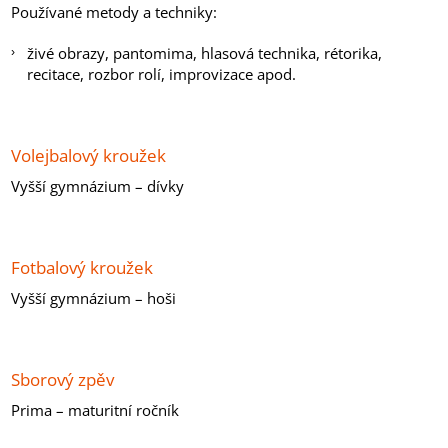
Používané metody a techniky:
živé obrazy, pantomima, hlasová technika, rétorika,
recitace, rozbor rolí, improvizace apod.
Volejbalový kroužek
Vyšší gymnázium – dívky
Fotbalový kroužek
Vyšší gymnázium – hoši
Sborový zpěv
Prima – maturitní ročník