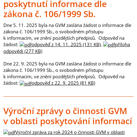
poskytnutí informace dle
zákona č. 106/1999 Sb.
Dne 5. 11. 2025 byla na GVM zaslána žádost o informace dle
zákona č. 106/1999 Sb., o svobodném přístupu
k informacím, ve znění pozdějších předpisů.
Odpověď na
žádost:
odpověď z 14. 11. 2025 (131 KB)
,
příloha
odpovědi (277 KB)
Dne 22. 9. 2025 byla na GVM zaslána žádost o informace dle
zákona č. 106/1999 Sb., o svobodném přístupu
k informacím, ve znění pozdějších předpisů.
Odpověď na
žádost:
odpověď z 22. 9. 2025 (81 KB)
Výroční zprávy o činnosti GVM
v oblasti poskytování informací
Výroční zpráva za rok 2024 o činnosti GVM v oblasti