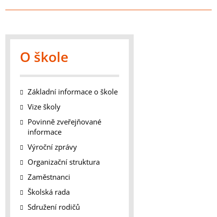
O škole
Základní informace o škole
Vize školy
Povinně zveřejňované
informace
Výroční zprávy
Organizační struktura
Zaměstnanci
Školská rada
Sdružení rodičů