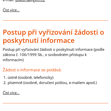
Číst více...
Postup při vyřizování žádosti o
poskytnutí informace
Postup při vyřizování žádosti o poskytnutí informace
(podle
zákona č. 106/1999 Sb., o svobodném přístupu k
informacím)
Žádost o informace se podává:
ústně (osobně, telefonicky)
písemně (osobně, doručení poštou, e-mailem apod.)
Číst více...