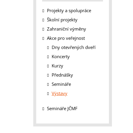
Projekty a spolupráce
Školní projekty
Zahraniční výměny
Akce pro veřejnost
Dny otevřených dveří
Koncerty
Kurzy
Přednášky
Semináře
Výstavy
Semináře JČMF