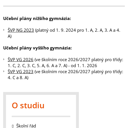
Učební plány nižšího gymnázia:
ŠVP NG 2023
(platný od 1. 9. 2024 pro 1. A, 2. A, 3. A a 4.
A)
Učební plány vyššího gymnázia:
ŠVP VG 2026
(ve školním roce 2026/2027 platný pro třídy:
1. C, 2. C, 3. C, 5. A, 6. A a 7. A) - od 1. 1. 2026
ŠVP VG 2023
(ve školním roce 2026/2027 platný pro třídy:
4. C a 8. A)
O studiu
Školní řád