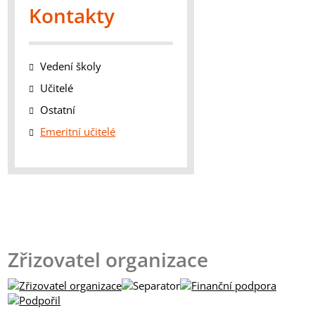
Kontakty
Vedení školy
Učitelé
Ostatní
Emeritní učitelé
Zřizovatel organizace