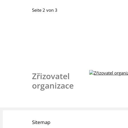
Seite 2 von 3
Zřizovatel
organizace
Sitemap