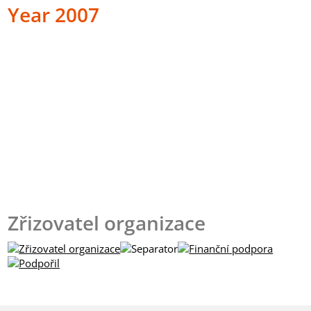
Year 2007
Zřizovatel organizace